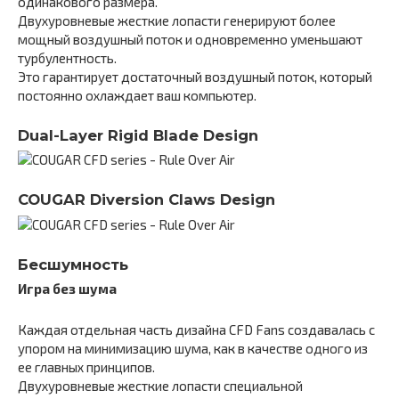
одинакового размера.
Двухуровневые жесткие лопасти генерируют более
мощный воздушный поток и одновременно уменьшают
турбулентность.
Это гарантирует достаточный воздушный поток, который
постоянно охлаждает ваш компьютер.
Dual-Layer Rigid Blade Design
COUGAR Diversion Claws Design
Бесшумность
Игра без шума
Каждая отдельная часть дизайна CFD Fans создавалась с
упором на минимизацию шума, как в качестве одного из
ее главных принципов.
Двухуровневые жесткие лопасти специальной