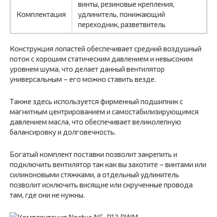
винты, резиновые крепления,
Комплектация
удлинитель, понижающий
переходник, разветвитель
Конструкция лопастей обеспечивает средний воздушный
поток с хорошим статическим давлением и невысоким
уровнем шума, что делает данный вентилятор
универсальным – его можно ставить везде.
Также здесь используется фирменный подшипник с
магнитным центрированием и самостабилизирующимся
давлением масла, что обеспечивает великолепную
балансировку и долговечность.
Богатый комплект поставки позволит закрепить и
подключить вентилятор так как вы захотите – винтами или
силиконовыми стяжками, а отдельный удлинитель
позволит исключить висящие или скрученные провода
там, где они не нужны.