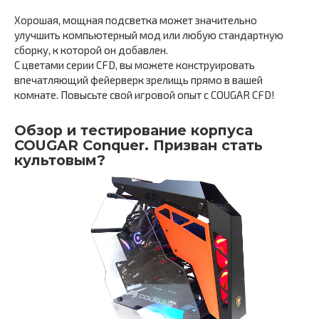
Хорошая, мощная подсветка может значительно
улучшить компьютерный мод или любую стандартную
сборку, к которой он добавлен.
С цветами серии CFD, вы можете конструировать
впечатляющий фейерверк зрелищь прямо в вашей
комнате. Повысьте свой игровой опыт с COUGAR CFD!
Обзор и тестирование корпуса
COUGAR Conquer. Призван стать
культовым?