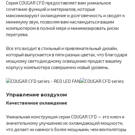
Серия COUGAR CFD предоставляет вам уникальное
сочетание функций и материалов, которые
максимизируют охлаждение и долговечность и сводят к
минимуму звук, позволяя вам наслаждаться вашим
компьютером в полной мере и минимизировать риски
перегрева.
Все это входит в стильный и привлекательный дизайн,
который выпускается в пяти разных цветах, что благодаря
мощному светодиодному освещению придаст вашему
корпусу компьютера совершенно новый уровень.
Управление воздухом
Качественное охлаждение
Уникальная конструкция серии COUGAR CFD — это ключ к
значительному улучшению их охлаждающей мощности,
что делает их намного более мощными, чем вентиляторы