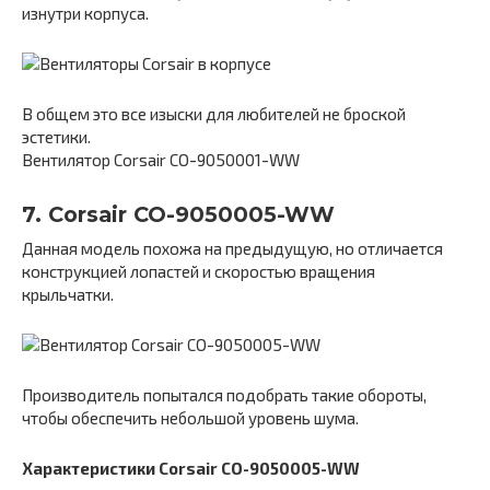
изнутри корпуса.
В общем это все изыски для любителей не броской
эстетики.
Вентилятор Corsair CO-9050001-WW
7. Corsair CO-9050005-WW
Данная модель похожа на предыдущую, но отличается
конструкцией лопастей и скоростью вращения
крыльчатки.
Производитель попытался подобрать такие обороты,
чтобы обеспечить небольшой уровень шума.
Характеристики Corsair CO-9050005-WW