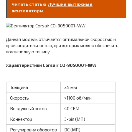
Читать статью
Лучшие вытяжные
вентиляторы
Данная модель отличается оптимальной скоростью и
производительностью, при которых можно обеспечить
почти полную тишину.
Характеристики Corsair CO-9050001-WW
Толщина
25 мм
Скорость
>1100 об/мин
Воздушный поток
40 CFM
Коннектор
3-pin (МП)
Регулировка оборотов
DC (МП)