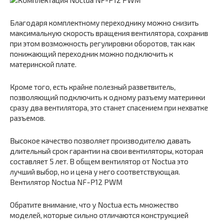
Благодаря комплектному переходнику можно снизить
максимальную скорость вращения вентилятора, сохранив
при этом возможность регулировки оборотов, так как
понижающий переходник можно подключить к
материнской плате.
Кроме того, есть крайне полезный разветвитель,
позволяющий подключить к одному разъему материнки
сразу два вентилятора, это станет спасением при нехватке
разъемов.
Высокое качество позволяет производителю давать
длительный срок гарантии на свои вентиляторы, которая
составляет 5 лет. В общем вентилятор от Noctua это
лучший выбор, но и цена у него соответствующая.
Вентилятор Noctua NF-P12 PWM
Обратите внимание, что у Noctua есть множество
моделей, которые сильно отличаются конструкцией