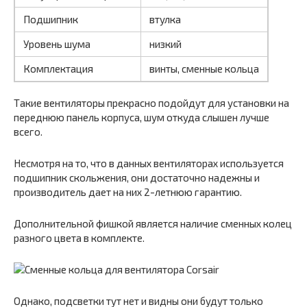
Подшипник
втулка
Уровень шума
низкий
Комплектация
винты, сменные кольца
Такие вентиляторы прекрасно подойдут для установки на
переднюю панель корпуса, шум откуда слышен лучше
всего.
Несмотря на то, что в данных вентиляторах используется
подшипник скольжения, они достаточно надежны и
производитель дает на них 2-летнюю гарантию.
Дополнительной фишкой является наличие сменных колец
разного цвета в комплекте.
Однако, подсветки тут нет и видны они будут только