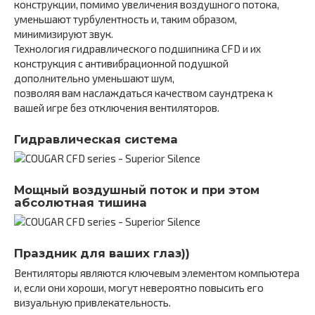
конструкции, помимо увеличения воздушного потока,
уменьшают турбулентность и, таким образом,
минимизируют звук.
Технология гидравлического подшипника CFD и их
конструкция с антивибрационной подушкой
дополнительно уменьшают шум,
позволяя вам наслаждаться качеством саундтрека к
вашей игре без отключения вентиляторов.
Гидравлическая система
Мощный воздушный поток и при этом
абсолютная тишина
Праздник для ваших глаз))
Вентиляторы являются ключевым элементом компьютера
и, если они хороши, могут невероятно повысить его
визуальную привлекательность.