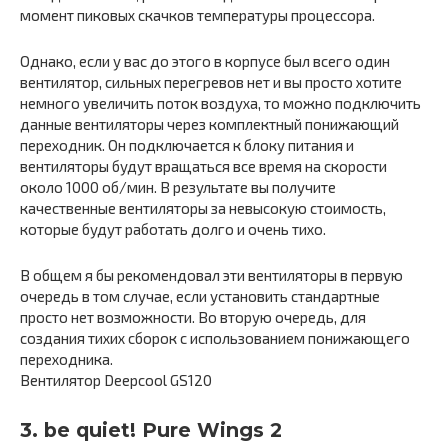
момент пиковых скачков температуры процессора.
Однако, если у вас до этого в корпусе был всего один
вентилятор, сильных перегревов нет и вы просто хотите
немного увеличить поток воздуха, то можно подключить
данные вентиляторы через комплектный понижающий
переходник. Он подключается к блоку питания и
вентиляторы будут вращаться все время на скорости
около 1000 об/мин. В результате вы получите
качественные вентиляторы за невысокую стоимость,
которые будут работать долго и очень тихо.
В общем я бы рекомендовал эти вентиляторы в первую
очередь в том случае, если установить стандартные
просто нет возможности. Во вторую очередь, для
создания тихих сборок с использованием понижающего
переходника.
Вентилятор Deepcool GS120
3. be quiet! Pure Wings 2