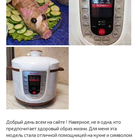
Добрый день всем на сайте ! Наверное, не я одна, кто
предпочитает здоровый образ жизни. Для меня эта
модель стала отличной помощницей на кухне и символом