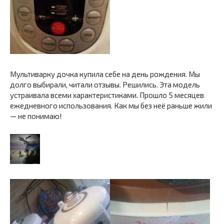
Мультиварку дочка купила себе на день рождения. Мы
долго выбирали, читали отзывы. Решились. Эта модель
устраивала всеми характеристиками. Прошло 5 месяцев
ежедневного использования. Как мы без неё раньше жили
— не понимаю!