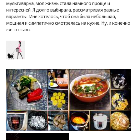
мультиварка, моя жизнь стала намного проще и
интересней. Я долго выбирала, рассматривая разные
варианты. Мне хотелось, чтоб она была небольшая,
мощная и симпатично смотрелась на кухне. Ну, и конечно
же, отзывы.