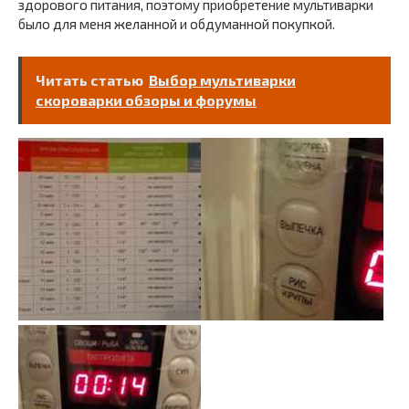
здорового питания, поэтому приобретение мультиварки
было для меня желанной и обдуманной покупкой.
Читать статью
Выбор мультиварки
скороварки обзоры и форумы