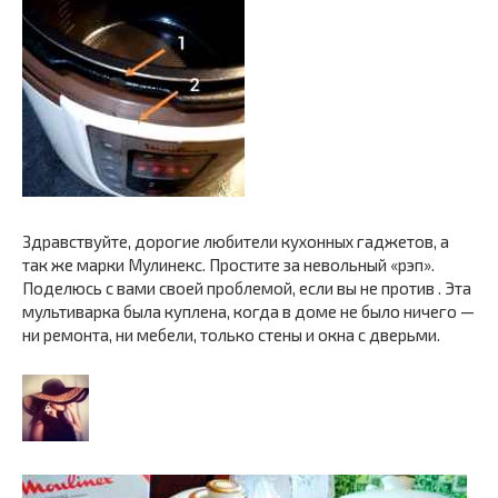
Здравствуйте, дорогие любители кухонных гаджетов, а
так же марки Мулинекс. Простите за невольный «рэп».
Поделюсь с вами своей проблемой, если вы не против . Эта
мультиварка была куплена, когда в доме не было ничего —
ни ремонта, ни мебели, только стены и окна с дверьми.