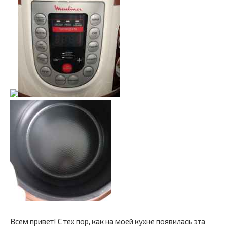
Всем привет! С тех пор, как на моей кухне появилась эта