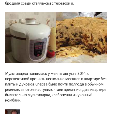
бродила среди стеллажей с техникой и.
Мультиварка появилась у меня в августе 2014, с
перспективой прожить несколько месяцев в квартире без
плиты и духовки. Сперва было почти полгода в обычном
режиме, а потом наступило-таки время, когда в квартире
была только мультиварка, хлебопечка и кухонный
комбайн.