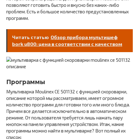
позволяют готовить быстро и вкусно без каких-либо
проблем. Есть и большое количество предустановленных
программ.
Читать статью
Обзор прибора мультишеф
bork u800: цена в соответствии с качеством
Программы
Мультиварка Moulinex CE 501132 с функцией скороварки,
описание которой мы рассматриваем, имеет огромное
количество программ для готовки того или иного блюда.
Причем все делается исключительно в автоматическом
режиме. От пользователя требуется лишь нажать пару
кнопок на панели управления устройством. Итак, какие
программы можно найти в мультиварке? Вот полный их
список: