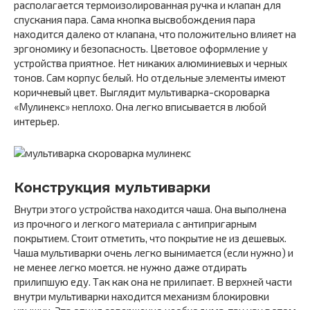
располагается термоизолированная ручка и клапан для
спускания пара. Сама кнопка высвобождения пара
находится далеко от клапана, что положительно влияет на
эргономику и безопасность. Цветовое оформление у
устройства приятное. Нет никаких алюминиевых и черных
тонов. Сам корпус белый. Но отдельные элементы имеют
коричневый цвет. Выглядит мультиварка-скороварка
«Мулинекс» неплохо. Она легко вписывается в любой
интерьер.
Конструкция мультиварки
Внутри этого устройства находится чаша. Она выполнена
из прочного и легкого материала с антипригарным
покрытием. Стоит отметить, что покрытие не из дешевых.
Чаша мультиварки очень легко вынимается (если нужно) и
не менее легко моется. не нужно даже отдирать
прилипшую еду. Так как она не прилипает. В верхней части
внутри мультиварки находится механизм блокировки