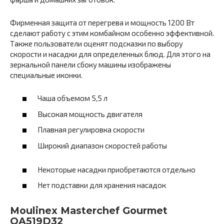
Фирменная защита от перегрева и мощность 1200 Вт
сделают работу с этим комбайном особенно эффективной.
Также пользователи оценят подсказки по выбору
скорости и насадки для определенных блюд. Для этого на
зеркальной панели сбоку машины изображены
специальные иконки.
Чаша объемом 5,5 л
Высокая мощность двигателя
Плавная регулировка скорости
Широкий диапазон скоростей работы
Некоторые насадки приобретаются отдельно
Нет подставки для хранения насадок
Moulinex Masterchef Gourmet
QA519D32