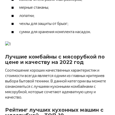
мерные стаканы;
лопатки;
чехлы для защиты от брызг;
сумки для хранения комплекта насадок.
Лучшие комбайны с мясорубкой по
цене и качеству на 2022 год
Соотношение хороших качественных характеристик и
стоимости всегда является одним из главных критериев
выбора бытовой техники. В данной категории вы можете
ознакомиться с лучшими кухонными комбайнами с
мясорубкой, которые сочетают адекватную цену и
качество.
Рейтинг лучших кухонных машин с