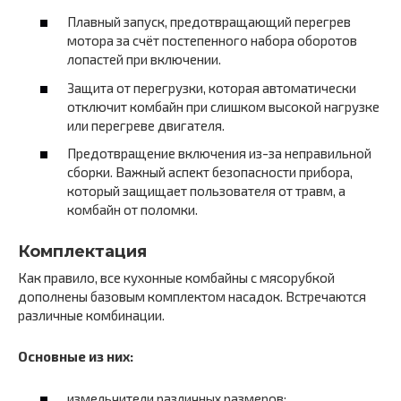
Плавный запуск, предотвращающий перегрев
мотора за счёт постепенного набора оборотов
лопастей при включении.
Защита от перегрузки, которая автоматически
отключит комбайн при слишком высокой нагрузке
или перегреве двигателя.
Предотвращение включения из-за неправильной
сборки. Важный аспект безопасности прибора,
который защищает пользователя от травм, а
комбайн от поломки.
Комплектация
Как правило, все кухонные комбайны с мясорубкой
дополнены базовым комплектом насадок. Встречаются
различные комбинации.
Основные из них:
измельчители различных размеров;