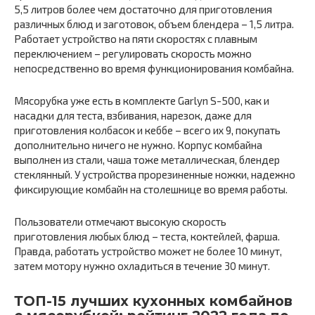
5,5 литров более чем достаточно для приготовления
различных блюд и заготовок, объем блендера – 1,5 литра.
Работает устройство на пяти скоростях с плавным
переключением – регулировать скорость можно
непосредственно во время функционирования комбайна.
Мясорубка уже есть в комплекте Garlyn S-500, как и
насадки для теста, взбивания, нарезок, даже для
приготовления колбасок и кеббе – всего их 9, покупать
дополнительно ничего не нужно. Корпус комбайна
выполнен из стали, чаша тоже металлическая, блендер
стеклянный. У устройства прорезиненные ножки, надежно
фиксирующие комбайн на столешнице во время работы.
Пользователи отмечают высокую скорость
приготовления любых блюд – теста, коктейлей, фарша.
Правда, работать устройство может не более 10 минут,
затем мотору нужно охладиться в течение 30 минут.
ТОП-15 лучших кухонных комбайнов