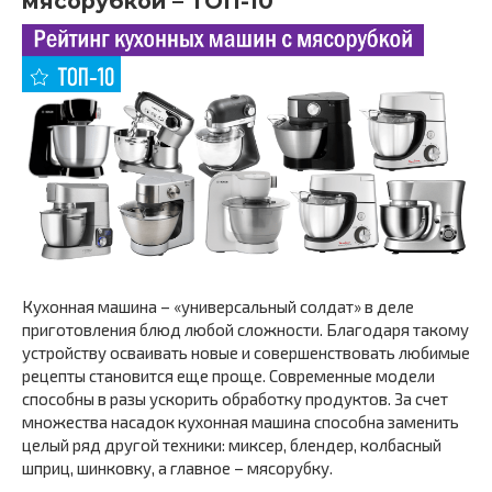
мясорубкой – ТОП-10
Кухонная машина – «универсальный солдат» в деле
приготовления блюд любой сложности. Благодаря такому
устройству осваивать новые и совершенствовать любимые
рецепты становится еще проще. Современные модели
способны в разы ускорить обработку продуктов. За счет
множества насадок кухонная машина способна заменить
целый ряд другой техники: миксер, блендер, колбасный
шприц, шинковку, а главное – мясорубку.