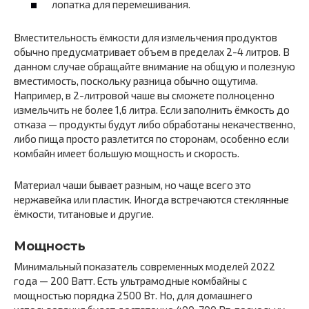
лопатка для перемешивания.
Вместительность ёмкости для измельчения продуктов
обычно предусматривает объем в пределах 2-4 литров. В
данном случае обращайте внимание на общую и полезную
вместимость, поскольку разница обычно ощутима.
Например, в 2-литровой чаше вы сможете полноценно
измельчить не более 1,6 литра. Если заполнить ёмкость до
отказа — продукты будут либо обработаны некачественно,
либо пища просто разлетится по сторонам, особенно если
комбайн имеет большую мощность и скорость.
Материал чаши бывает разным, но чаще всего это
нержавейка или пластик. Иногда встречаются стеклянные
ёмкости, титановые и другие.
Мощность
Минимальный показатель современных моделей 2022
года — 200 Ватт. Есть ультрамодные комбайны с
мощностью порядка 2500 Вт. Но, для домашнего