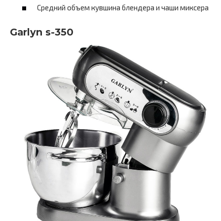
Средний объем кувшина блендера и чаши миксера
Garlyn s-350