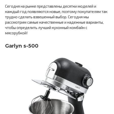
Сегодня на рынке представлены десятки моделей и
каждый год появляются новые, поэтому покупателям так
трудно сделать взвешенный выбор. Сегодня мы
рассмотрим самые качественные и надежные варианты,
чтобы определить лучший кухонный комбайн с
мясорубкой!
Garlyn s-500