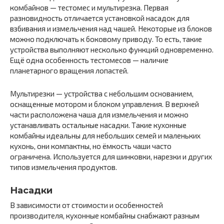
комбайнов — тестомес и мультирезка. Первая
разновидность отличается установкой насадок для
взбивания и измельчения над чашей. Некоторые из блоков
можно подключать к боковому приводу. То есть, такие
устройства выполняют несколько функций одновременно.
Ещё одна особенность тестомесов — наличие
планетарного вращения лопастей.
Мультирезки — устройства с небольшим основанием,
оснащенные мотором и блоком управления. В верхней
части расположена чаша для измельчения и можно
устанавливать остальные насадки. Такие кухонные
комбайны идеальны для небольших семей и маленьких
кухонь, они компактны, но ёмкость чаши часто
ограничена. Используется для шинковки, нарезки и других
типов измельчения продуктов.
Насадки
В зависимости от стоимости и особенностей
производителя, кухонные комбайны снабжают разным