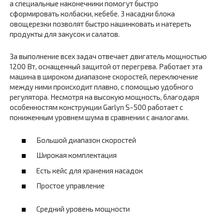
а специальные наконечники помогут быстро
сформировать колбаски, кебебе. 3 насадки блока
овощерезки позволят быстро нашинковать и натереть
продукты для закусок и салатов.
За выполнение всех задач отвечает двигатель мощностью
1200 Вт, оснащенный защитой от перегрева. Работает эта
машина в широком диапазоне скоростей, переключение
между ними происходит плавно, с помощью удобного
регулятора. Несмотря на высокую мощность, благодаря
особенностям конструкции Garlyn S-500 работает с
пониженным уровнем шума в сравнении с аналогами.
Большой диапазон скоростей
Широкая комплектация
Есть кейс для хранения насадок
Простое управление
Средний уровень мощности