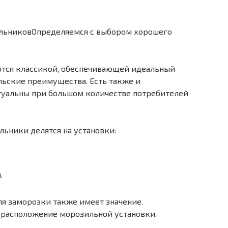
Определяемся с выбором хорошего
тся классикой, обеспечивающей идеальный
льские преимущества. Есть также и
уальны при большом количестве потребителей
ьники делятся на установки:
.
я заморозки также имеет значение.
расположение морозильной установки.