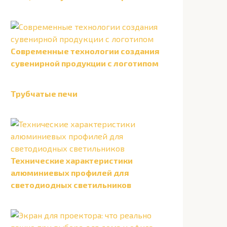
Современные технологии создания
сувенирной продукции с логотипом
Трубчатые печи
Технические характеристики
алюминиевых профилей для
светодиодных светильников