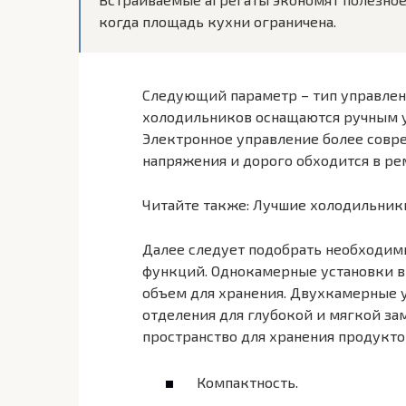
когда площадь кухни ограничена.
Следующий параметр – тип управлен
холодильников оснащаются ручным у
Электронное управление более совре
напряжения и дорого обходится в ре
Читайте также:
Лучшие холодильник
Далее следует подобрать необходим
функций. Однокамерные установки в
объем для хранения. Двухкамерные у
отделения для глубокой и мягкой за
пространство для хранения продукт
Компактность.