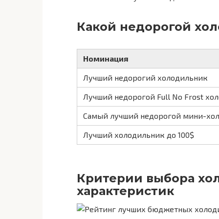
Какой недорогой хо
Номинация
Лучший недорогий холодильник
Лучший недорогой Full No Frost хо
Самый лучший недорогой мини-хо
Лучший холодильник до 100$
Критерии выбора хол
характеристик