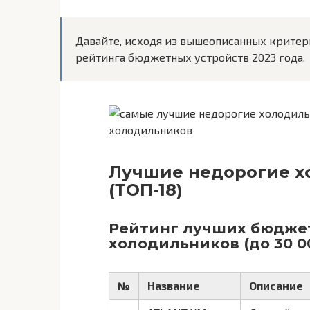
Давайте, исходя из вышеописанных критер
рейтинга бюджетных устройств 2023 года.
холодильников
Лучшие недорогие хо
(ТОП-18)
Рейтинг лучших бюдже
холодильников (до 30 0
№
Название
Описание