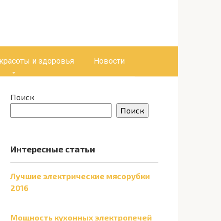
 красоты и здоровья
Новости
Поиск
Поиск
Интересные статьи
Лучшие электрические мясорубки
2016
Мощность кухонных электропечей