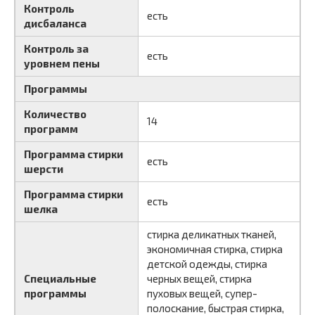
Контроль
есть
дисбаланса
Контроль за
есть
уровнем пены
Программы
Количество
14
программ
Программа стирки
есть
шерсти
Программа стирки
есть
шелка
стирка деликатных тканей,
экономичная стирка, стирка
детской одежды, стирка
Специальные
черных вещей, стирка
программы
пуховых вещей, супер-
полоскание, быстрая стирка,