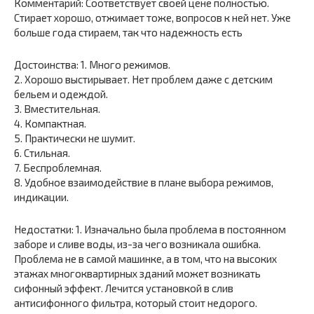
Комментарий: Соответствует своей цене полностью.
Стирает хорошо, отжимает тоже, вопросов к ней нет. Уже
больше года стираем, так что надежность есть
Достоинства: 1. Много режимов.
2. Хорошо выстирывает. Нет проблем даже с детским
бельем и одеждой.
3. Вместительная.
4. Компактная.
5. Практически не шумит.
6. Стильная.
7. Беспроблемная.
8. Удобное взаимодействие в плане выбора режимов,
индикации.
Недостатки: 1. Изначально была проблема в постоянном
заборе и сливе воды, из-за чего возникала ошибка.
Проблема не в самой машинке, а в том, что на высоких
этажах многоквартирных зданий может возникать
сифонный эффект. Лечится установкой в слив
антисифонного фильтра, который стоит недорого.