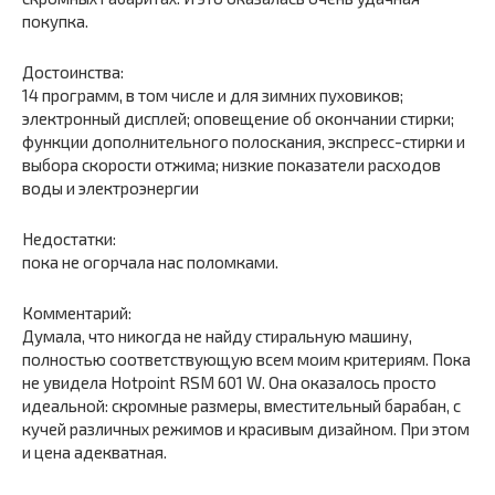
покупка.
Достоинства:
14 программ, в том числе и для зимних пуховиков;
электронный дисплей; оповещение об окончании стирки;
функции дополнительного полоскания, экспресс-стирки и
выбора скорости отжима; низкие показатели расходов
воды и электроэнергии
Недостатки:
пока не огорчала нас поломками.
Комментарий:
Думала, что никогда не найду стиральную машину,
полностью соответствующую всем моим критериям. Пока
не увидела Hotpoint RSM 601 W. Она оказалось просто
идеальной: скромные размеры, вместительный барабан, с
кучей различных режимов и красивым дизайном. При этом
и цена адекватная.