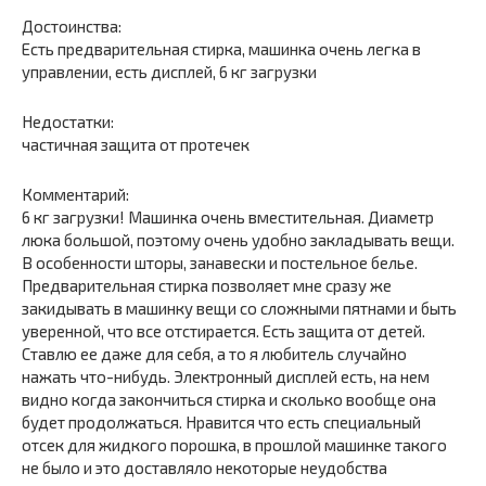
Достоинства:
Есть предварительная стирка, машинка очень легка в
управлении, есть дисплей, 6 кг загрузки
Недостатки:
частичная защита от протечек
Комментарий:
6 кг загрузки! Машинка очень вместительная. Диаметр
люка большой, поэтому очень удобно закладывать вещи.
В особенности шторы, занавески и постельное белье.
Предварительная стирка позволяет мне сразу же
закидывать в машинку вещи со сложными пятнами и быть
уверенной, что все отстирается. Есть защита от детей.
Ставлю ее даже для себя, а то я любитель случайно
нажать что-нибудь. Электронный дисплей есть, на нем
видно когда закончиться стирка и сколько вообще она
будет продолжаться. Нравится что есть специальный
отсек для жидкого порошка, в прошлой машинке такого
не было и это доставляло некоторые неудобства