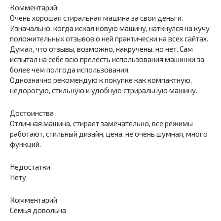
Комментарий:
Очень хорошая стиральная машина за свои деньги.
Изначально, когда искал новую машину, наткнулся на кучу
положительных отзывов о ней практически на всех сайтах.
Думал, что отзывы, возможно, накручены, но нет. Сам
испытал на себе всю прелесть использования машинки за
более чем полгода использования.
Однозначно рекомендую к покупке как компактную,
недорогую, стильную и удобную стриральную машину.
Достоинства
Отличная машина, стирает замечательно, все режимы
работают, стильный дизайн, цена, не очень шумная, много
функций.
Недостатки
Нету
Комментарий
Семья довольна