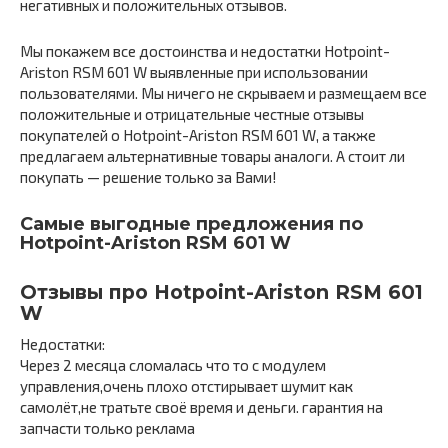
негативных и положительных отзывов.
Мы покажем все достоинства и недостатки Hotpoint-
Ariston RSM 601 W выявленные при использовании
пользователями. Мы ничего не скрываем и размещаем все
положительные и отрицательные честные отзывы
покупателей о Hotpoint-Ariston RSM 601 W, а также
предлагаем альтернативные товары аналоги. А стоит ли
покупать — решение только за Вами!
Самые выгодные предложения по
Hotpoint-Ariston RSM 601 W
Отзывы про Hotpoint-Ariston RSM 601
W
Недостатки:
Через 2 месяца сломалась что то с модулем
управления,очень плохо отстирывает шумит как
самолёт,не тратьте своё время и деньги. гарантия на
запчасти только реклама