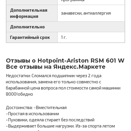
Дополнительная
занавески, антиаллергия
информация
Дополнительно
Гарантийный срок
1 г.
Отзывы о Hotpoint-Ariston RSM 601 W
Все отзывы на Яндекс.Маркете
Недостатки: Сломался подшипник через 2 года
использования, замена его только совместно с
барабанной цена вопроса пол стоимости самой машинки
8000!обидно
Достоинства: -Вместительная
-Простая в использовании
-Пуховики, одеяла стирает без последствий
-Выдерживает большие нагрузки. Из-за спорта летом