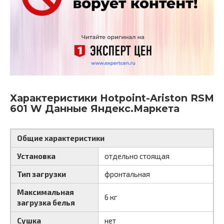
Характеристики Hotpoint-Ariston RSM
601 W Данные Яндекс.Маркета
Общие характеристики
Установка
отдельно стоящая
Тип загрузки
фронтальная
Максимальная
6 кг
загрузка белья
Сушка
нет