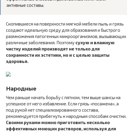
активные составы.
Скопившиеся на поверхности мягкой мебели пыль и грязь
создают идеальную среду для образования и быстрого
размножения патогенных микроорганизмов, вызывающих
различные заболевания. Поэтому
сухую и влажную
чистку изделий производят не только для
сохранности их эстетики, но и с целью защиты
здоровья.
Народные
Чем раньше начать борьбу с пятном, тем выше шансы на
успешное от него избавление. Если грязь «посажена», а
под рукой нет специализированного состава,
рекомендуется прибегнуть к народным способам очистки.
Своими руками можно приготовить несколько
эффективных моющих растворов, используя для