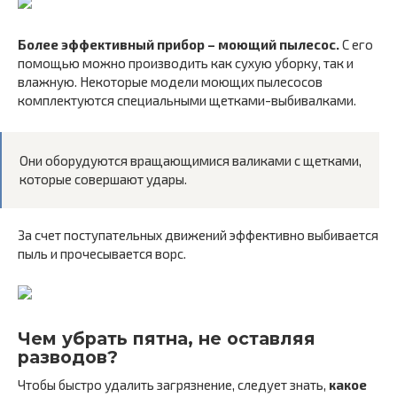
Более эффективный прибор – моющий пылесос.
С его
помощью можно производить как сухую уборку, так и
влажную. Некоторые модели моющих пылесосов
комплектуются специальными щетками-выбивалками.
Они оборудуются вращающимися валиками с щетками,
которые совершают удары.
За счет поступательных движений эффективно выбивается
пыль и прочесывается ворс.
Чем убрать пятна, не оставляя
разводов?
Чтобы быстро удалить загрязнение, следует знать,
какое