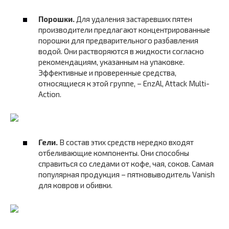
Порошки.
Для удаления застаревших пятен
производители предлагают концентрированные
порошки для предварительного разбавления
водой. Они растворяются в жидкости согласно
рекомендациям, указанным на упаковке.
Эффективные и проверенные средства,
относящиеся к этой группе, – EnzAl, Attack Multi-
Action.
Гели.
В состав этих средств нередко входят
отбеливающие компоненты. Они способны
справиться со следами от кофе, чая, соков. Самая
популярная продукция – пятновыводитель Vanish
для ковров и обивки.