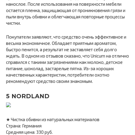
нанослое. После использования на поверхности мебели
остается пленка, защищающая от проникновения грязи и
пыли внутрь обивки и облегчающая повторные процессы
чистки.
Покупатели заявляют, что средство очень эффективное и
весьма экономичное. Обладает приятным ароматом,
быстро пенится, а результат не заставляет себя долго
ждать. В одном из отзывов сказано, что Unicum на отлично
справился с такими загрязнениями как молоко, детское
питание, шоколад, застарелые пятна. Из-за хороших
качественных характеристик, потребители охотно
рекомендуют средство своим знакомым.
5 NORDLAND
★ Чистка обивки из натуральных материалов
Страна: Германия
Средняя цена: 330 руб.