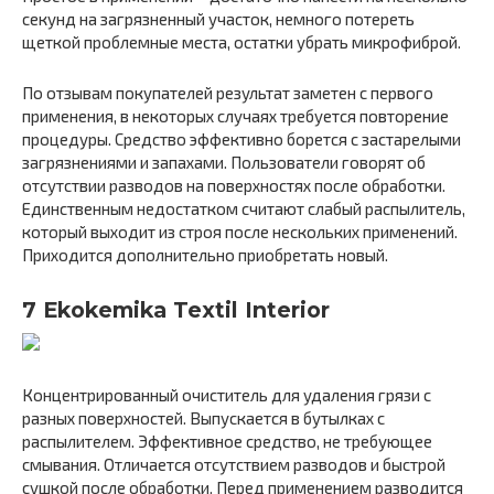
секунд на загрязненный участок, немного потереть
щеткой проблемные места, остатки убрать микрофиброй.
По отзывам покупателей результат заметен с первого
применения, в некоторых случаях требуется повторение
процедуры. Средство эффективно борется с застарелыми
загрязнениями и запахами. Пользователи говорят об
отсутствии разводов на поверхностях после обработки.
Единственным недостатком считают слабый распылитель,
который выходит из строя после нескольких применений.
Приходится дополнительно приобретать новый.
7 Ekokemika Textil Interior
Концентрированный очиститель для удаления грязи с
разных поверхностей. Выпускается в бутылках с
распылителем. Эффективное средство, не требующее
смывания. Отличается отсутствием разводов и быстрой
сушкой после обработки. Перед применением разводится