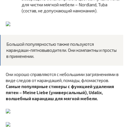
для чистки мягкой мебели – Nordland, Tuba
(состав, не допускающий намокания).
Большой популярностью также пользуются
карандаши-пятновыводители. Они компактны и просты
в применении.
Они хорошо справляются с небольшими загрязнениями в
виде следов от карандашей, помады, фломастеров.
Самые популярные стикеры с функцией удаления
пятен – Meine Liebe (универсальный), Udalix,
волшебный карандаш для мягкой мебели.