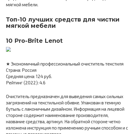
мягкой мебели.
Топ-10 лучших средств для чистки
мягкой мебели
10 Pro-Brite Lenot
★ Экономичный профессиональный очиститель текстиля
Страна: Россия
Средняя цена: 124 руб.
Рейтинг (2022): 4.6
Очиститель предназначен для выведения самых сильных
загрязнений на текстильной обивке. Упакован в темную
бутыль с лаконичным дизайном. Информация на лицевой
стороне содержит наименование производителя,
название средства, артикул. На обратной стороне четко
изложена инструкция по применению ручным способом и с