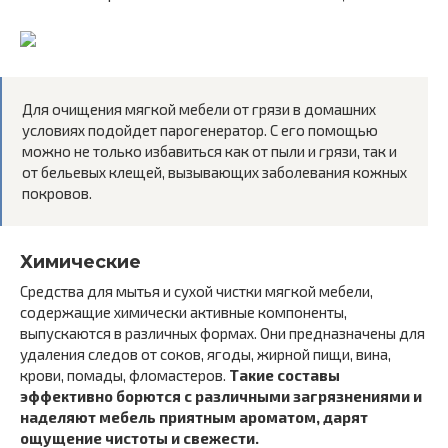
Для очищения мягкой мебели от грязи в домашних
условиях подойдет парогенератор. С его помощью
можно не только избавиться как от пыли и грязи, так и
от бельевых клещей, вызывающих заболевания кожных
покровов.
Химические
Средства для мытья и сухой чистки мягкой мебели,
содержащие химически активные компоненты,
выпускаются в различных формах. Они предназначены для
удаления следов от соков, ягоды, жирной пищи, вина,
крови, помады, фломастеров.
Такие составы
эффективно борются с различными загрязнениями и
наделяют мебель приятным ароматом, дарят
ощущение чистоты и свежести.