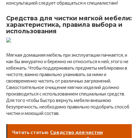
консультацией следует обращаться к специалистам!
Средства для чистки мягкой мебели:
характеристика, правила выбора и
использования
Мягкая домашняя мебель при эксплуатации пачкается, и
как бы аккуратно и бережно ни относиться к ней, этого не
избежать. Чтобы поддерживать предметы меблировки в
чистоте, важно правильно ухаживать за ними и
своевременно чистить от различных загрязнений.
Самостоятельное очищение мягких изделий должно
производиться с использованием специальных средств.
Для того чтобы быстро вернуть мебели внешнюю
безупречность, необходимо правильно подобрать способ
чистки и моющий состав.
Читать статью
Средство для чистки