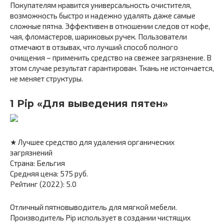
Покупателям нравится универсальность очистителя,
возможность быстро и надежно удалять даже самые
сложные пятна. Эффективен в отношении следов от кофе,
чая, фломастеров, шариковых ручек. Пользователи
отмечают в отзывах, что лучший способ полного
очищения – применить средство на свежее загрязнение. В
этом случае результат гарантирован. Ткань не истончается,
не меняет структуры.
1 Pip «Для выведения пятен»
★ Лучшее средство для удаления органических
загрязнений
Страна: Бельгия
Средняя цена: 575 руб.
Рейтинг (2022): 5.0
Отличный пятновыводитель для мягкой мебели.
Производитель Pip использует в создании чистящих