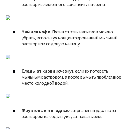
раствор из лимонного сока или глицерина.
Чай или кофе.
Пятна от этих напитков можно
убрать, используя концентрированный мыльный
раствор или содовую кашицу.
Следы от крови
исчезнут, если их потереть
мыльным раствором, а после вымыть проблемное
место холодной водой.
Фруктовые и ягодные
загрязнения удаляются
раствором из соды и уксуса, нашатырем.