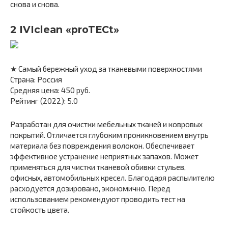
снова и снова.
2 IVIclean «proTECt»
★ Самый бережный уход за тканевыми поверхностями
Страна: Россия
Средняя цена: 450 руб.
Рейтинг (2022): 5.0
Разработан для очистки мебельных тканей и ковровых
покрытий. Отличается глубоким проникновением внутрь
материала без повреждения волокон. Обеспечивает
эффективное устранение неприятных запахов. Может
применяться для чистки тканевой обивки стульев,
офисных, автомобильных кресел. Благодаря распылителю
расходуется дозировано, экономично. Перед
использованием рекомендуют проводить тест на
стойкость цвета.