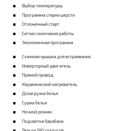
Выбор температуры
Программа стирки шерсти
Отложенный старт
Сигнал окончания работы
Экономичная программа
Съемная крышка для встраивания
Инверторный двигатель
Прямой привод
Керамический нагреватель
Дозагрузка белья
Сушка белья
Ночной режим
Подсветка барабана
Люк на 180 градусов