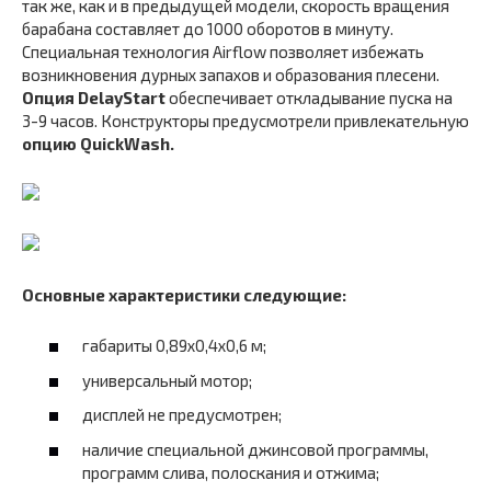
так же, как и в предыдущей модели, скорость вращения
барабана составляет до 1000 оборотов в минуту.
Специальная технология Airflow позволяет избежать
возникновения дурных запахов и образования плесени.
Опция DelayStart
обеспечивает откладывание пуска на
3-9 часов. Конструкторы предусмотрели привлекательную
опцию QuickWash.
Основные характеристики следующие:
габариты 0,89х0,4х0,6 м;
универсальный мотор;
дисплей не предусмотрен;
наличие специальной джинсовой программы,
программ слива, полоскания и отжима;