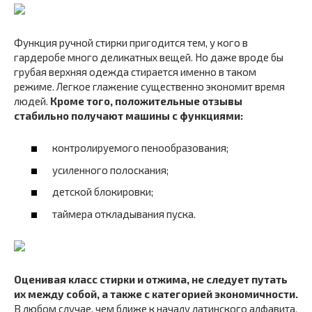
Функция ручной стирки пригодится тем, у кого в
гардеробе много деликатных вещей. Но даже вроде бы
грубая верхняя одежда стирается именно в таком
режиме. Легкое глажение существенно экономит время
людей.
Кроме того, положительные отзывы
стабильно получают машины с функциями:
контролируемого пенообразования;
усиленного полоскания;
детской блокировки;
таймера откладывания пуска.
Оценивая класс стирки и отжима, не следует путать
их между собой, а также с категорией экономичности.
В любом случае, чем ближе к началу латинского алфавита,