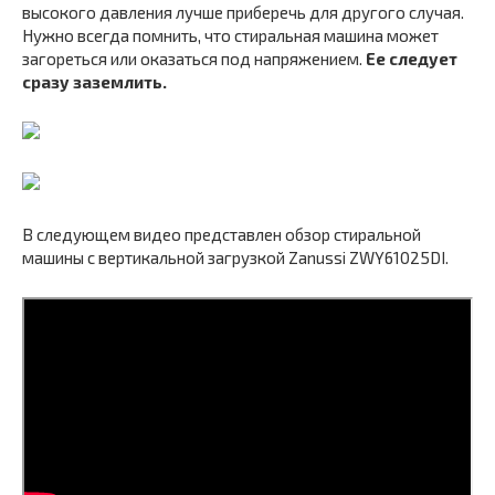
высокого давления лучше приберечь для другого случая.
Нужно всегда помнить, что стиральная машина может
загореться или оказаться под напряжением.
Ее следует
сразу заземлить.
В следующем видео представлен обзор стиральной
машины с вертикальной загрузкой Zanussi ZWY61025DI.