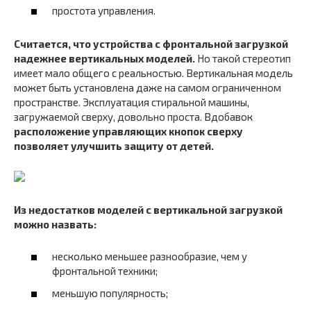
простота управления.
Считается, что устройства с фронтальной загрузкой
надежнее вертикальных моделей.
Но такой стереотип
имеет мало общего с реальностью. Вертикальная модель
может быть установлена даже на самом ограниченном
пространстве. Эксплуатация стиральной машины,
загружаемой сверху, довольно проста. Вдобавок
расположение управляющих кнопок сверху
позволяет улучшить защиту от детей.
Из недостатков моделей с вертикальной загрузкой
можно назвать:
несколько меньшее разнообразие, чем у
фронтальной техники;
меньшую популярность;