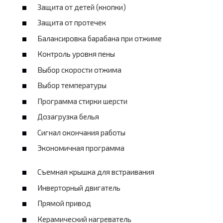
Защита от детей (кнопки)
Защита от протечек
Балансировка барабана при отжиме
Контроль уровня пены
Выбор скорости отжима
Выбор температуры
Программа стирки шерсти
Дозагрузка белья
Сигнал окончания работы
Экономичная программа
Съемная крышка для встраивания
Инверторный двигатель
Прямой привод
Керамический нагреватель