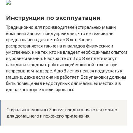
Инструкция по эксплуатации
Традиционно для производителей стиральных машин
компания Zanussi предупреждает, что ее техника не
предназначена для детей до 8 лет. Запрет
распространяется также на инвалидов физических и
умственных, и на тех, кто не владеет необходимым опытом
и уровнем знаний. В возрасте от 3 до 8 лет дети могут
находиться рядом с работающей машиной только при
непрерывном надзоре. А до 3 лет их нельзя подпускать к
машине, даже если она не работает. Все упаковки должны
быть помещены в недоступных для малышей местах, а в
идеале поскорее утилизированы.
Стиральные машины Zanussi предназначаются только
для домашнего и похожего применения.