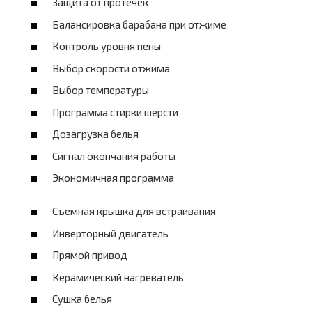
Защита от протечек
Балансировка барабана при отжиме
Контроль уровня пены
Выбор скорости отжима
Выбор температуры
Программа стирки шерсти
Дозагрузка белья
Сигнал окончания работы
Экономичная программа
Съемная крышка для встраивания
Инверторный двигатель
Прямой привод
Керамический нагреватель
Сушка белья