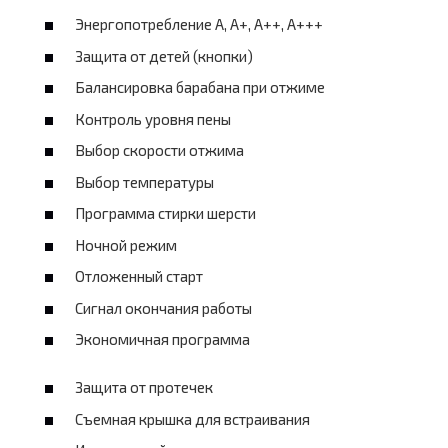
Энергопотребление A, А+, А++, А+++
Защита от детей (кнопки)
Балансировка барабана при отжиме
Контроль уровня пены
Выбор скорости отжима
Выбор температуры
Программа стирки шерсти
Ночной режим
Отложенный старт
Сигнал окончания работы
Экономичная программа
Защита от протечек
Съемная крышка для встраивания