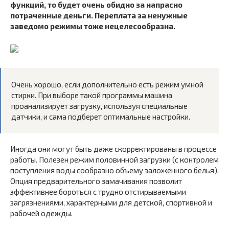
функций, то будет очень обидно за напрасно
потраченные деньги. Переплата за ненужные
заведомо режимы тоже нецелесообразна.
Очень хорошо, если дополнительно есть режим умной
стирки. При выборе такой программы машина
проанализирует загрузку, используя специальные
датчики, и сама подберет оптимальные настройки.
Иногда они могут быть даже скорректированы в процессе
работы. Полезен режим половинной загрузки (с контролем
поступления воды сообразно объему заложенного белья).
Опция предварительного замачивания позволит
эффективнее бороться с трудно отстирываемыми
загрязнениями, характерными для детской, спортивной и
рабочей одежды.