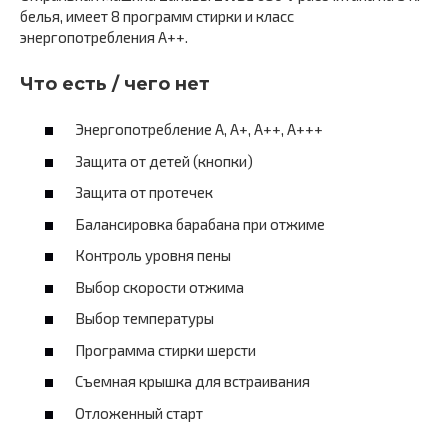
белья, имеет 8 программ стирки и класс
энергопотребления A++.
Что есть / чего нет
Энергопотребление A, А+, А++, А+++
Защита от детей (кнопки)
Защита от протечек
Балансировка барабана при отжиме
Контроль уровня пены
Выбор скорости отжима
Выбор температуры
Программа стирки шерсти
Съемная крышка для встраивания
Отложенный старт