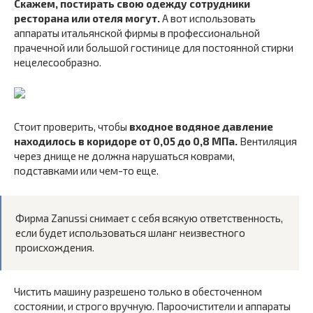
Скажем, постирать свою одежду сотрудники
ресторана или отеля могут.
А вот использовать
аппараты итальянской фирмы в профессиональной
прачечной или большой гостинице для постоянной стирки
нецелесообразно.
Стоит проверить, чтобы
входное водяное давление
находилось в коридоре от 0,05 до 0,8 МПа.
Вентиляция
через днище не должна нарушаться коврами,
подставками или чем-то еще.
Фирма Zanussi снимает с себя всякую ответственность,
если будет использоваться шланг неизвестного
происхождения.
Чистить машину разрешено только в обесточенном
состоянии, и строго вручную. Пароочистители и аппараты