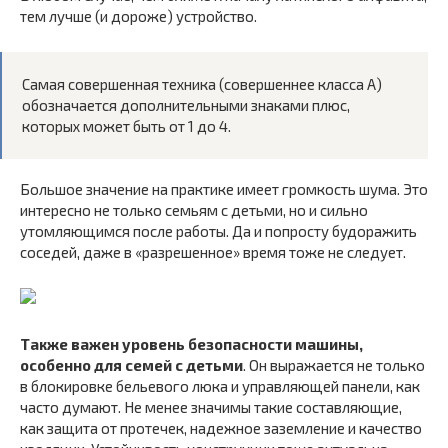
тем лучше (и дороже) устройство.
Самая совершенная техника (совершеннее класса А)
обозначается дополнительными знаками плюс,
которых может быть от 1 до 4.
Большое значение на практике имеет громкость шума. Это
интересно не только семьям с детьми, но и сильно
утомляющимся после работы. Да и попросту будоражить
соседей, даже в «разрешенное» время тоже не следует.
Также важен уровень безопасности машины,
особенно для семей с детьми
. Он выражается не только
в блокировке бельевого люка и управляющей панели, как
часто думают. Не менее значимы такие составляющие,
как защита от протечек, надежное заземление и качество