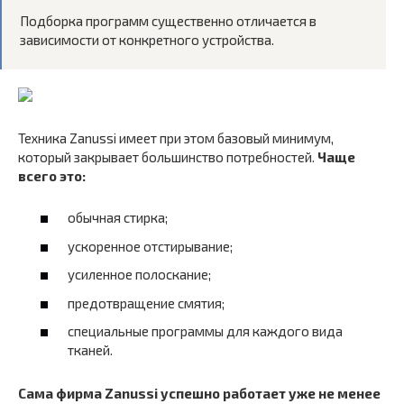
Подборка программ существенно отличается в
зависимости от конкретного устройства.
Техника Zanussi имеет при этом базовый минимум,
который закрывает большинство потребностей.
Чаще
всего это:
обычная стирка;
ускоренное отстирывание;
усиленное полоскание;
предотвращение смятия;
специальные программы для каждого вида
тканей.
Сама фирма Zanussi успешно работает уже не менее