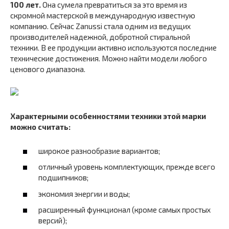
100 лет.
Она сумела превратиться за это время из
скромной мастерской в международную известную
компанию. Сейчас Zanussi стала одним из ведущих
производителей надежной, добротной стиральной
техники. В ее продукции активно используются последние
технические достижения. Можно найти модели любого
ценового диапазона.
Характерными особенностями техники этой марки
можно считать:
широкое разнообразие вариантов;
отличный уровень комплектующих, прежде всего
подшипников;
экономия энергии и воды;
расширенный функционал (кроме самых простых
версий);