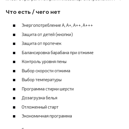
Что есть / чего нет
Энергопотребление A, А+, А++, А+++
Защита от детей (кнопки)
Защита от протечек
Балансировка барабана при отжиме
Контроль уровня пены
Выбор скорости отжима
Выбор температуры
Программа стирки шерсти
Дозагрузка белья
Отложенный старт
Экономичная программа