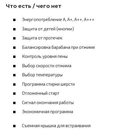
Что есть / чего нет
Энергопотребление A, А+, А++, А+++
Защита от детей (кнопки)
Защита от протечек
Балансировка барабана при отжиме
Контроль уровня пены
Выбор скорости отжима
Выбор температуры
Программа стирки шерсти
Отложенный старт
Сигнал окончания работы
Экономичная программа
Съемная крышка для встраивания