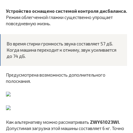
Устройство оснащено системой контроля дисбаланса.
Режим облегченной глажки существенно упрощает
повседневную жизнь.
Во время стирки громкость звука составляет 57 дБ.
Когда машина переходит к отжиму, звук усиливается
до 74 дБ.
Предусмотрена возможность дополнительного
полоскания.
Как альтернативу можно рассматривать
ZWY61023WI.
Допустимая загрузка этой машины составляет 6 кг. Точно