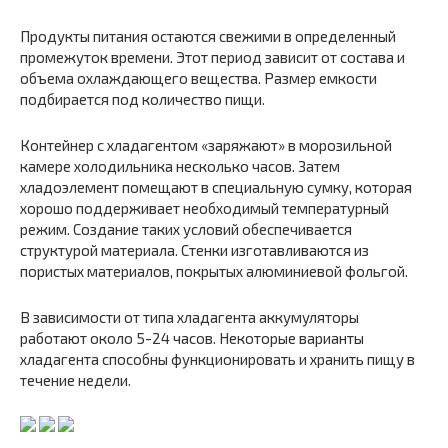
Продукты питания остаются свежими в определенный
промежуток времени. Этот период зависит от cостава и
объема охлаждающего вещества. Размер емкости
подбирается под количество пищи.
Контейнер с хладагентом «заряжают» в морозильной
камере холодильника несколько часов. Затем
хладоэлемент помещают в специальную сумку, которая
хорошо поддерживает необходимый температурный
режим. Создание таких условий обеспечивается
структурой материала. Стенки изготавливаются из
пористых материалов, покрытых алюминиевой фольгой.
В зависимости от типа хладагента аккумуляторы
работают около 5-24 часов. Некоторые варианты
хладагента способны функционировать и хранить пищу в
течение недели.