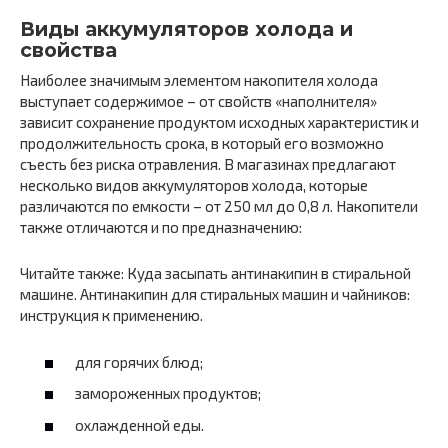
Виды аккумуляторов холода и
свойства
Наиболее значимым элементом накопителя холода
выступает содержимое – от свойств «наполнителя»
зависит сохранение продуктом исходных характеристик и
продолжительность срока, в который его возможно
съесть без риска отравления. В магазинах предлагают
несколько видов аккумуляторов холода, которые
различаются по емкости – от 250 мл до 0,8 л. Накопители
также отличаются и по предназначению:
Читайте также: Куда засыпать антинакипин в стиральной
машине. Антинакипин для стиральных машин и чайников:
инструкция к применению.
для горячих блюд;
замороженных продуктов;
охлажденной еды.