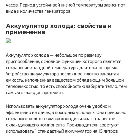
часов. Период устойчивой низкой температуры зависит от
вида и количества генераторов.
Аккумулятор холода: свойства и
применение
Аккумулятор холода — небольшое по размеру
приспособление, основной функцией которого является
сохранение холодной температуры длительное время.
Устройство аккумулятора несложное: плотно закрытая
емкость, наполненная веществом обладающим большой
теплоемкостью, то есть способностью забирать тепло, тем
самым охлаждая предметы.
Использовать аккумулятор холода очень удобно и
эффективно на дачах, в походных условиях. Они прекрасно
сохраняют холод в сумках холодильниках в качестве
охлаждающего компонента. Производители советуют
использовать 1 стандартный аккумулятор на 15 литров