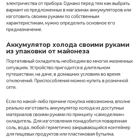
электричества от прибора. Однако перед тем как выбрать
вариант из предложенных в магазинах аккумуляторов или
изготовить своими руками по собственным
характеристикам, нужно определить основное его
предназначение.
Аккумулятор холода своими руками
из упаковки от майонеза
Портативный охладитель необходим во многих жизненных
ситуациях. Устройство пригодится в длительном
путешествии, на даче, в домашних условиях во время
отключений. Приспособления можно купить в розничной
сети.
Если по какой-либо причине покупка невозможна, вполне
реально изготовить аккумулятор холода из доступных
материалов своими руками по принципу «самоделкин»
охладитель. Для изготовления понадобится поваренная
соль, вода, любой герметично закрывающийся контейнер
для пищевых продуктов или пластиковая бутылка.