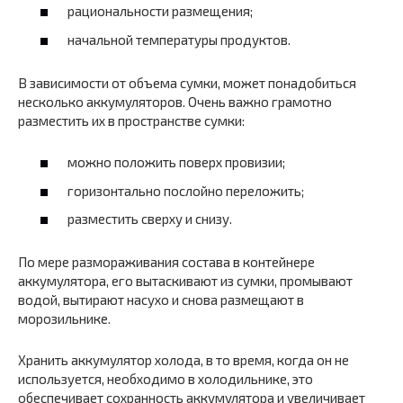
рациональности размещения;
начальной температуры продуктов.
В зависимости от объема сумки, может понадобиться
несколько аккумуляторов. Очень важно грамотно
разместить их в пространстве сумки:
можно положить поверх провизии;
горизонтально послойно переложить;
разместить сверху и снизу.
По мере размораживания состава в контейнере
аккумулятора, его вытаскивают из сумки, промывают
водой, вытирают насухо и снова размещают в
морозильнике.
Хранить аккумулятор холода, в то время, когда он не
используется, необходимо в холодильнике, это
обеспечивает сохранность аккумулятора и увеличивает