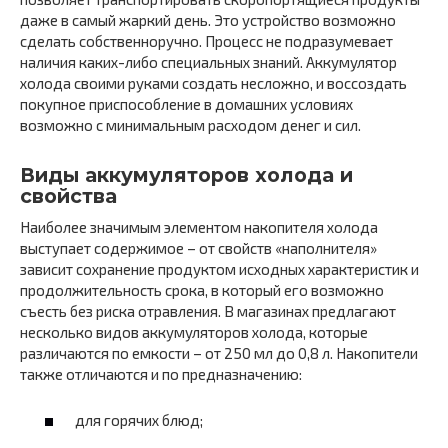
даже в самый жаркий день. Это устройство возможно
сделать собственноручно. Процесс не подразумевает
наличия каких-либо специальных знаний. Аккумулятор
холода своими руками создать несложно, и воссоздать
покупное приспособление в домашних условиях
возможно с минимальным расходом денег и сил.
Виды аккумуляторов холода и
свойства
Наиболее значимым элементом накопителя холода
выступает содержимое – от свойств «наполнителя»
зависит сохранение продуктом исходных характеристик и
продолжительность срока, в который его возможно
съесть без риска отравления. В магазинах предлагают
несколько видов аккумуляторов холода, которые
различаются по емкости – от 250 мл до 0,8 л. Накопители
также отличаются и по предназначению:
для горячих блюд;