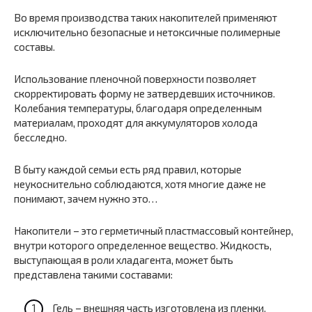
Во время производства таких накопителей применяют
исключительно безопасные и нетоксичные полимерные
составы.
Использование пленочной поверхности позволяет
скорректировать форму не затвердевших источников.
Колебания температуры, благодаря определенным
материалам, проходят для аккумуляторов холода
бесследно.
В быту каждой семьи есть ряд правил, которые
неукоснительно соблюдаются, хотя многие даже не
понимают, зачем нужно это…
Накопители – это герметичный пластмассовый контейнер,
внутри которого определенное вещество. Жидкость,
выступающая в роли хладагента, может быть
представлена такими составами:
Гель – внешняя часть изготовлена из пленки,