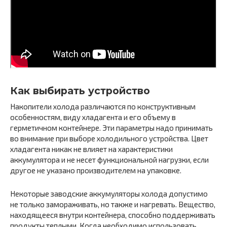
Как выбирать устройство
Накопители холода различаются по конструктивным
особенностям, виду хладагента и его объему в
герметичном контейнере. Эти параметры надо принимать
во внимание при выборе холодильного устройства. Цвет
хладагента никак не влияет на характеристики
аккумулятора и не несет функциональной нагрузки, если
другое не указано производителем на упаковке.
Некоторые заводские аккумуляторы холода допустимо
не только замораживать, но также и нагревать. Вещество,
находящееся внутри контейнера, способно поддерживать
продукты теплыми. Когда необходимо использовать