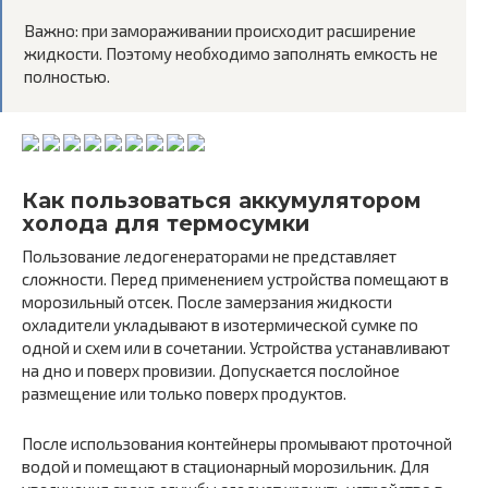
Важно: при замораживании происходит расширение
жидкости. Поэтому необходимо заполнять емкость не
полностью.
Как пользоваться аккумулятором
холода для термосумки
Пользование ледогенераторами не представляет
сложности. Перед применением устройства помещают в
морозильный отсек. После замерзания жидкости
охладители укладывают в изотермической сумке по
одной и схем или в сочетании. Устройства устанавливают
на дно и поверх провизии. Допускается послойное
размещение или только поверх продуктов.
После использования контейнеры промывают проточной
водой и помещают в стационарный морозильник. Для