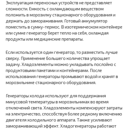
Эксплуатация переносных устройств не представляет
сложности. Емкость с охлаждающим веществом
положить в морозилку стационарного оборудования и
держать до замораживания. Готовый аккумулятор
поместить в сумку-термос. В изотермическом контейнере
или сумке генератор берет тепло на себя, охлаждая
продукты или медицинские препараты.
Если используется один генератор, то разместить лучше
сверху. Применение большего количества упрощает
задачу. Хладоэлементы можно укладывать послойно с
продуктовыми пакетами и контейнерами. После
использования генераторы промывают водой и хранят в
морозильнике стационарного оборудования.
Генераторы холода используют для поддержания
минусовой температуры в морозильниках во время
отключений света. Хладоэлементы компенсируют затраты
на электричество, способствуя более редкому включению
двигателя холодильного аппарата. Также усиливают
замораживающий эффект. Хладогенераторы работают