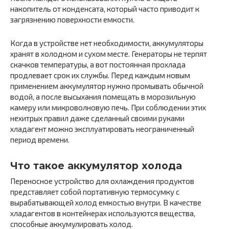
накопитель от конденсата, который часто приводит к
загрязнению поверхности емкости.
Когда в устройстве нет необходимости, аккумуляторы
хранят в холодном и сухом месте. Генераторы не терпят
скачков температуры, а вот постоянная прохлада
продлевает срок их службы. Перед каждым новым
применением аккумулятор нужно промывать обычной
водой, а после высыхания помещать в морозильную
камеру или микроволновую печь. При соблюдении этих
нехитрых правил даже сделанный своими руками
хладагент можно эксплуатировать неограниченный
период времени.
Что такое аккумулятор холода
Переносное устройство для охлаждения продуктов
представляет собой портативную термосумку с
вырабатывающей холод емкостью внутри. В качестве
хладагентов в контейнерах используются вещества,
способные аккумулировать холод.