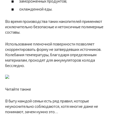
замороженных продуктов;
охлажденной еды.
Во время производства таких накопителей применяют
исключительно безопасные и нетоксичные полимерные
составы.
Использование пленочной поверхности позволяет
скорректировать форму не затвердевших источников.
Колебания температуры, благодаря определенным
материалам, проходят для аккумуляторов холода
бесследно.
Читайте также
В быту каждой семьи есть ряд правил, которые
неукоснительно соблюдаются, хотя многие даже не
понимают, зачем нужно это…