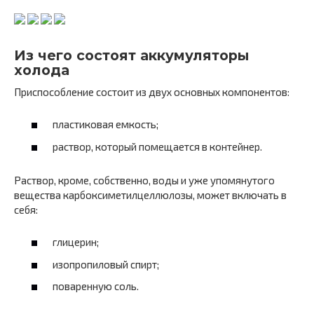
Из чего состоят аккумуляторы
холода
Приспособление состоит из двух основных компонентов:
пластиковая емкость;
раствор, который помещается в контейнер.
Раствор, кроме, собственно, воды и уже упомянутого
вещества карбоксиметилцеллюлозы, может включать в
себя:
глицерин;
изопропиловый спирт;
поваренную соль.