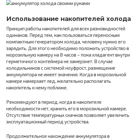
Использование накопителей холода
Принцип работы накопителей для всех разновидностей
одинаков. Перед тем, как пользоваться переносным
компактным генератором холода, человеку нужно его
зарядить. Для этого необходимо положить устройство в
морозильную камеру на 8 часов – пока хладагент внутри
герметичного контейнера не замерзнет. В случае
холодильников с системой ноуфрост, размещение
аккумулятора не имеет значения. Когда в морозильной
камере намерзает лед, желательно располагать
накопитель к нему поближе.
Рекомендуют в период, когда в накопителе
необходимости нет, хранить его в морозильной камере.
Отсутствие температурных скачков позволяет увеличить
эксплуатационный период устройства.
Продолжительное нахождение аккумулятора в