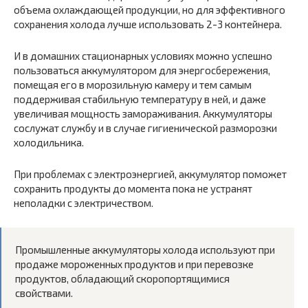
объема охлаждающей продукции, но для эффективного
сохранения холода лучше использовать 2-3 контейнера.
И в домашних стационарных условиях можно успешно
пользоваться аккумулятором для энергосбережения,
помещая его в морозильную камеру и тем самым
поддерживая стабильную температуру в ней, и даже
увеличивая мощность замораживания. Аккумуляторы
сослужат службу и в случае гигиенической разморозки
холодильника.
При проблемах с электроэнергией, аккумулятор поможет
сохранить продукты до момента пока не устранят
неполадки с электричеством.
Промышленные аккумуляторы холода используют при
продаже мороженных продуктов и при перевозке
продуктов, обладающий скоропортящимися
свойствами.