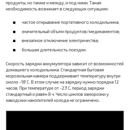
продукты, но также и между, и под ними. Такая
необходимость возникает в следующих ситуациях:
частое открывание портативного холодильника;
значительный объем продуктов/медикаментов;
внезапное отключение электричества;
большая длительность поездки.
Скорость зарядки аккумулятора зависит от возможностей
домашнего холодильника. Стандартная бытовая
морозильная камера поддерживает температуру внутри
около -18 ̊С. В этом случае на зарядку нужно порядка 12
часов. При температуре от -23 ̊С, период зарядки
стандартный и равен 8 ч. Число циклов заморозки у
заводских накопителей холода не ограничено.