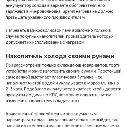
аккумулятор холода в варианте обогревателя, его
заряжают в микроволновке. Время нагрева не должно
превышать указанного производителем.
Нагревать в микроволновой печи возможно только в
случае покупных накопителей, производитель которых
допускает их использование с нагревом.
Накопитель холода своими руками
При рассмотрении только охлаждающих вариантов, то эти
устройства можно изготовить своими руками. Простейшей
самоделкой выступает пластиковая бутылка – ее
наполняют чистой водой и укладывают в морозильник на
2-3 часа. Подобного аккумулятора хватает, чтобы довезти
продукты до дачи, но КПД возможно повысить путем
изменения наполнителя (хладагента).
Качественный теплообменник по задуманным
параметрам в домашних условиях сделать не выйдет, так
как при изготовлении нужно проводить сложные расчеты