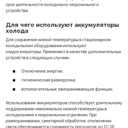
срок деятельности холодильно-морозильного
устройства.
Для чего используют аккумуляторы
холода
Для сохранения низкой температуры в стационарном
холодильном оборудовании используют
хладогенераторы. Применяют в качестве дополнительных
устройств в следующих случаях:
Отключение энергии;
гигиеническая разморозка;
вспомогательные замораживающие функции.
Использование аккумуляторов способствует длительному
поддержанию максимально низкой температуры в
холодильнике и морозильном отделении. При
размораживании, санитарной обработке, отключении
света обеспечивается сохранность продуктов до 12-18