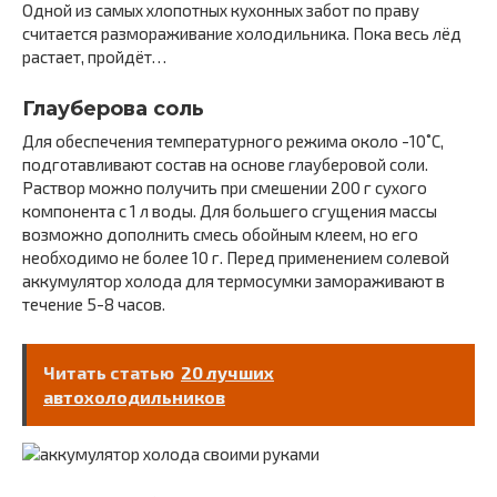
Одной из самых хлопотных кухонных забот по праву
считается размораживание холодильника. Пока весь лёд
растает, пройдёт…
Глауберова соль
Для обеспечения температурного режима около -10˚С,
подготавливают состав на основе глауберовой соли.
Раствор можно получить при смешении 200 г сухого
компонента с 1 л воды. Для большего сгущения массы
возможно дополнить смесь обойным клеем, но его
необходимо не более 10 г. Перед применением солевой
аккумулятор холода для термосумки замораживают в
течение 5-8 часов.
Читать статью
20 лучших
автохолодильников